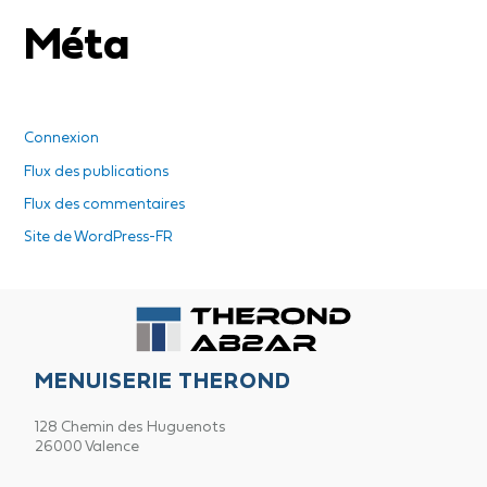
Méta
Connexion
Flux des publications
Flux des commentaires
Site de WordPress-FR
MENUISERIE THEROND
128 Chemin des Huguenots
26000 Valence