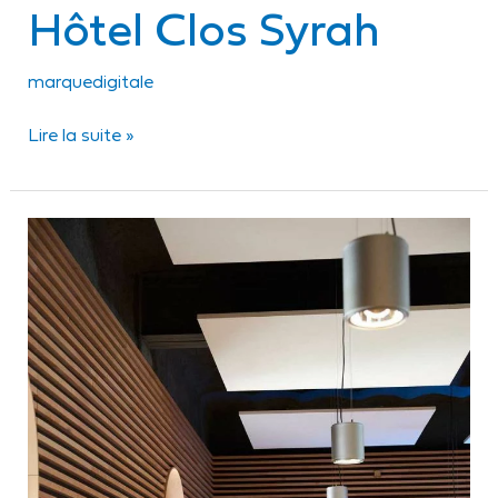
Hôtel Clos Syrah
marquedigitale
Lire la suite »
IND