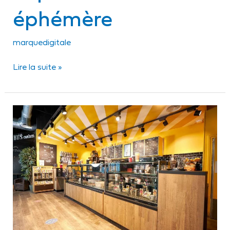
éphémère
marquedigitale
Lire la suite »
Colombus