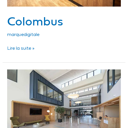
Colombus
marquedigitale
Lire la suite »
Solystic